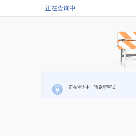
正在查询中
正在查询中，请刷新重试