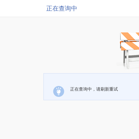
正在查询中
正在查询中，请刷新重试