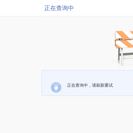
正在查询中
正在查询中，请刷新重试