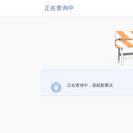
正在查询中
正在查询中，请刷新重试