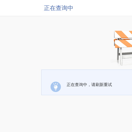
正在查询中
正在查询中，请刷新重试