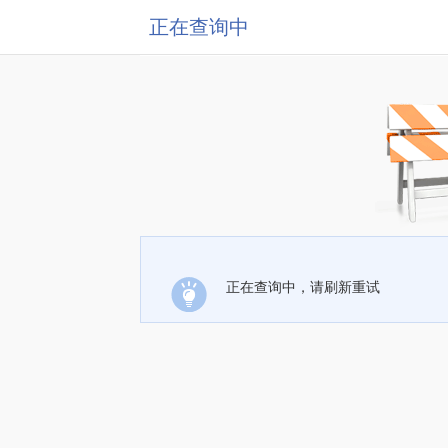
正在查询中
正在查询中，请刷新重试