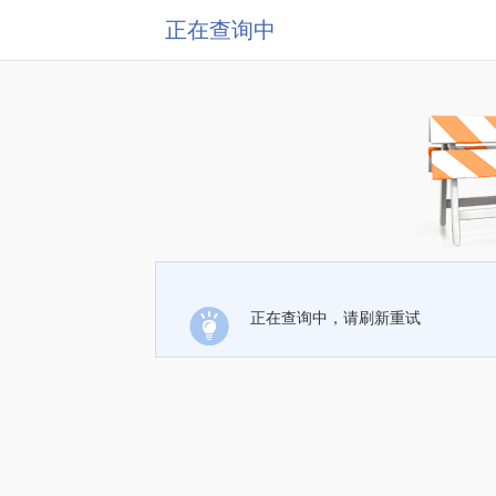
正在查询中
正在查询中，请刷新重试