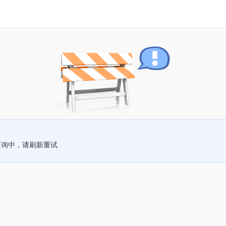
查询中，请刷新重试