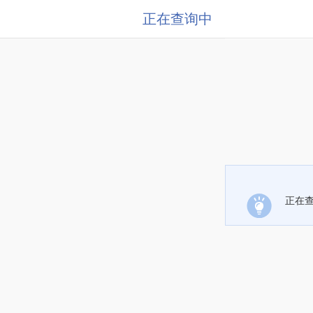
正在查询中
正在